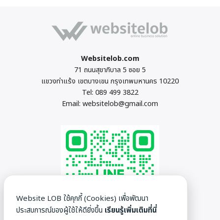
Websitelob.com
71 ถนนสุขาภิบาล 5 ซอย 5
แขวงท่าแร้ง เขตบางเขน กรุงเทพมหานคร 10220
Tel:
089 499 3822
Email:
websitelob@gmail.com
Website LOB ใช้คุกกี้ (Cookies) เพื่อพัฒนา
ประสบการณ์ของผู้ใช้ให้ดียิ่งขึ้น
เรียนรู้เพิ่มเติมที่นี่