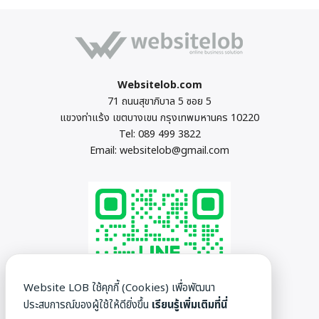
Websitelob.com
71 ถนนสุขาภิบาล 5 ซอย 5
แขวงท่าแร้ง เขตบางเขน กรุงเทพมหานคร 10220
Tel:
089 499 3822
Email:
websitelob@gmail.com
Website LOB ใช้คุกกี้ (Cookies) เพื่อพัฒนา
ประสบการณ์ของผู้ใช้ให้ดียิ่งขึ้น
เรียนรู้เพิ่มเติมที่นี่