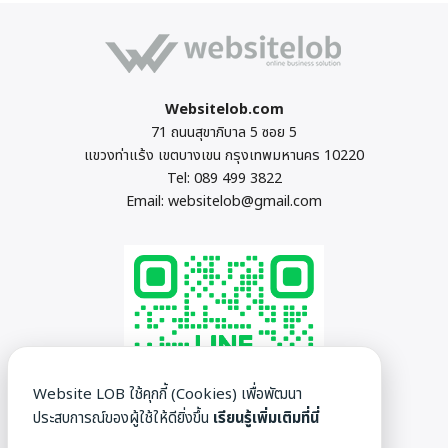
Websitelob.com
71 ถนนสุขาภิบาล 5 ซอย 5
แขวงท่าแร้ง เขตบางเขน กรุงเทพมหานคร 10220
Tel:
089 499 3822
Email:
websitelob@gmail.com
Website LOB ใช้คุกกี้ (Cookies) เพื่อพัฒนา
ประสบการณ์ของผู้ใช้ให้ดียิ่งขึ้น
เรียนรู้เพิ่มเติมที่นี่