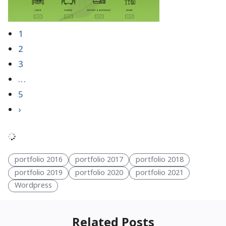
1
2
3
…
5
›
portfolio 2016
portfolio 2017
portfolio 2018
portfolio 2019
portfolio 2020
portfolio 2021
Wordpress
Related Posts