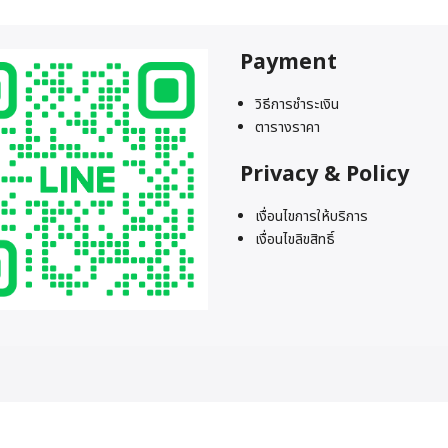
Payment
วิธีการชำระเงิน
ตารางราคา
Privacy & Policy
เงื่อนไขการให้บริการ
เงื่อนไขลิขสิทธิ์