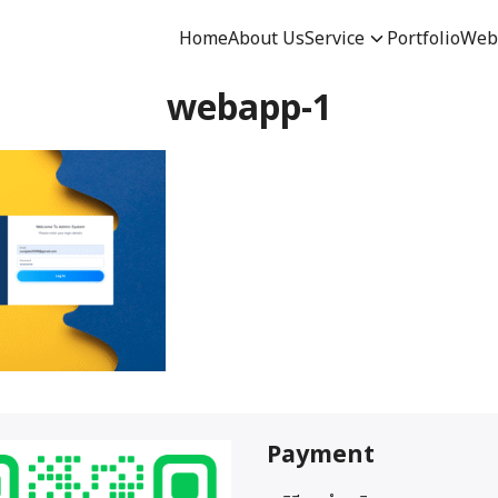
Home
About Us
Service
Portfolio
Webs
arch
webapp-1
r:
Payment